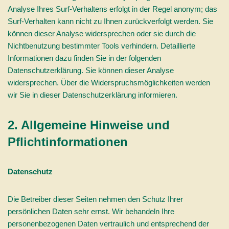
Analyse Ihres Surf-Verhaltens erfolgt in der Regel anonym; das
Surf-Verhalten kann nicht zu Ihnen zurückverfolgt werden. Sie
können dieser Analyse widersprechen oder sie durch die
Nichtbenutzung bestimmter Tools verhindern. Detaillierte
Informationen dazu finden Sie in der folgenden
Datenschutzerklärung. Sie können dieser Analyse
widersprechen. Über die Widerspruchsmöglichkeiten werden
wir Sie in dieser Datenschutzerklärung informieren.
2. Allgemeine Hinweise und
Pflichtinformationen
Datenschutz
Die Betreiber dieser Seiten nehmen den Schutz Ihrer
persönlichen Daten sehr ernst. Wir behandeln Ihre
personenbezogenen Daten vertraulich und entsprechend der