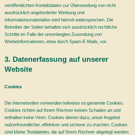
veröffentlichten Kontaktdaten zur Übersendung von nicht
ausdrücklich angeforderter Werbung und
Informationsmaterialien wird hiermit widersprochen. Die
Betreiber der Seiten behalten sich ausdrücklich rechtliche
Schritte im Falle der unverlangten Zusendung von
Werbeinformationen, etwa durch Spam-E-Mails, vor.
3. Datenerfassung auf unserer
Website
Cookies
Die Internetseiten verwenden teilweise so genannte Cookies.
Cookies richten auf Ihrem Rechner keinen Schaden an und
enthalten keine Viren. Cookies dienen dazu, unser Angebot
nutzerfreundlicher, effektiver und sicherer zu machen. Cookies
sind kleine Textdateien, die auf Ihrem Rechner abgelegt werden