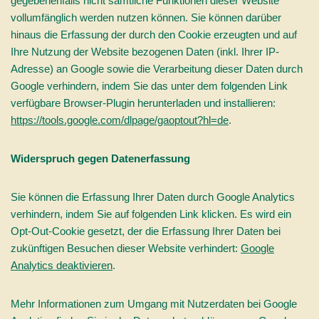
gegebenenfalls nicht sämtliche Funktionen dieser Website
vollumfänglich werden nutzen können. Sie können darüber
hinaus die Erfassung der durch den Cookie erzeugten und auf
Ihre Nutzung der Website bezogenen Daten (inkl. Ihrer IP-
Adresse) an Google sowie die Verarbeitung dieser Daten durch
Google verhindern, indem Sie das unter dem folgenden Link
verfügbare Browser-Plugin herunterladen und installieren:
https://tools.google.com/dlpage/gaoptout?hl=de
.
Widerspruch gegen Datenerfassung
Sie können die Erfassung Ihrer Daten durch Google Analytics
verhindern, indem Sie auf folgenden Link klicken. Es wird ein
Opt-Out-Cookie gesetzt, der die Erfassung Ihrer Daten bei
zukünftigen Besuchen dieser Website verhindert:
Goo
gle
Analytics deaktivieren
.
Mehr Informationen zum Umgang mit Nutzerdaten bei Google