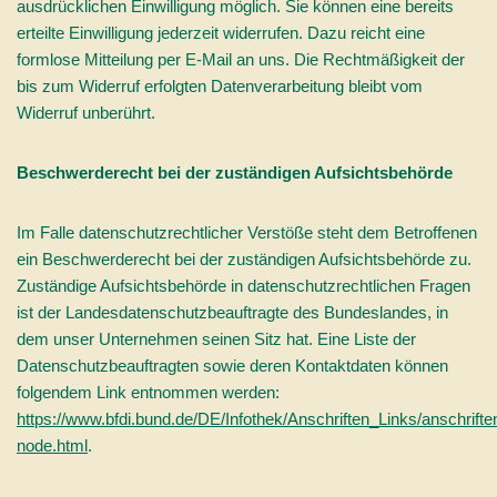
ausdrücklichen Einwilligung möglich. Sie können eine bereits
erteilte Einwilligung jederzeit widerrufen. Dazu reicht eine
formlose Mitteilung per E-Mail an uns. Die Rechtmäßigkeit der
bis zum Widerruf erfolgten Datenverarbeitung bleibt vom
Widerruf unberührt.
Beschwerderecht bei der zuständigen Aufsichtsbehörde
Im Falle datenschutzrechtlicher Verstöße steht dem Betroffenen
ein Beschwerderecht bei der zuständigen Aufsichtsbehörde zu.
Zuständige Aufsichtsbehörde in datenschutzrechtlichen Fragen
ist der Landesdatenschutzbeauftragte des Bundeslandes, in
dem unser Unternehmen seinen Sitz hat. Eine Liste der
Datenschutzbeauftragten sowie deren Kontaktdaten können
folgendem Link entnommen werden:
https://www.bfdi.bund.de/DE/Infothek/Anschriften_Links/anschrifte
node.html
.