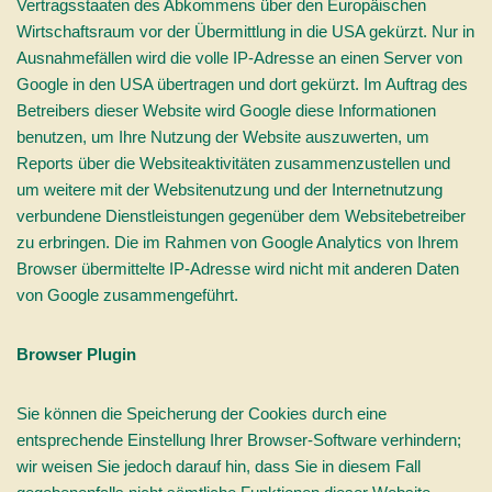
Vertragsstaaten des Abkommens über den Europäischen
Wirtschaftsraum vor der Übermittlung in die USA gekürzt. Nur in
Ausnahmefällen wird die volle IP-Adresse an einen Server von
Google in den USA übertragen und dort gekürzt. Im Auftrag des
Betreibers dieser Website wird Google diese Informationen
benutzen, um Ihre Nutzung der Website auszuwerten, um
Reports über die Websiteaktivitäten zusammenzustellen und
um weitere mit der Websitenutzung und der Internetnutzung
verbundene Dienstleistungen gegenüber dem Websitebetreiber
zu erbringen. Die im Rahmen von Google Analytics von Ihrem
Browser übermittelte IP-Adresse wird nicht mit anderen Daten
von Google zusammengeführt.
Browser Plugin
Sie können die Speicherung der Cookies durch eine
entsprechende Einstellung Ihrer Browser-Software verhindern;
wir weisen Sie jedoch darauf hin, dass Sie in diesem Fall