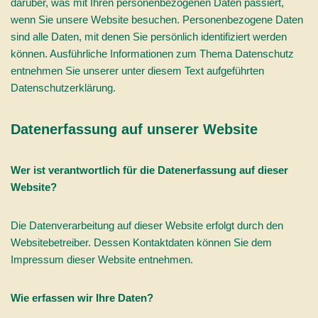
darüber, was mit Ihren personenbezogenen Daten passiert,
wenn Sie unsere Website besuchen. Personenbezogene Daten
sind alle Daten, mit denen Sie persönlich identifiziert werden
können. Ausführliche Informationen zum Thema Datenschutz
entnehmen Sie unserer unter diesem Text aufgeführten
Datenschutzerklärung.
Datenerfassung auf unserer Website
Wer ist verantwortlich für die Datenerfassung auf dieser
Website?
Die Datenverarbeitung auf dieser Website erfolgt durch den
Websitebetreiber. Dessen Kontaktdaten können Sie dem
Impressum dieser Website entnehmen.
Wie erfassen wir Ihre Daten?