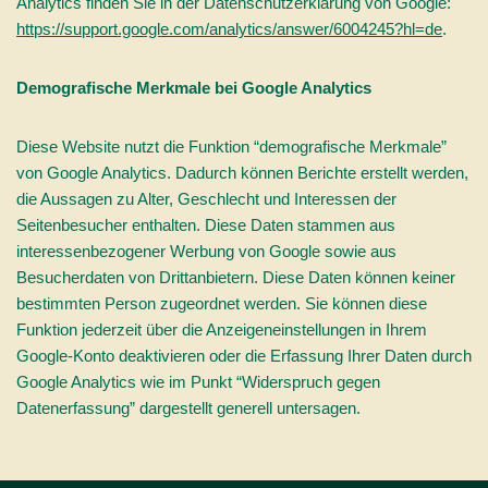
Analytics finden Sie in der Datenschutzerklärung von Google:
https://support.google.com/analytics/answer/6004245?hl=de
.
Demografische Merkmale bei Google Analytics
Diese Website nutzt die Funktion “demografische Merkmale”
von Google Analytics. Dadurch können Berichte erstellt werden,
die Aussagen zu Alter, Geschlecht und Interessen der
Seitenbesucher enthalten. Diese Daten stammen aus
interessenbezogener Werbung von Google sowie aus
Besucherdaten von Drittanbietern. Diese Daten können keiner
bestimmten Person zugeordnet werden. Sie können diese
Funktion jederzeit über die Anzeigeneinstellungen in Ihrem
Google-Konto deaktivieren oder die Erfassung Ihrer Daten durch
Google Analytics wie im Punkt “Widerspruch gegen
Datenerfassung” dargestellt generell untersagen.