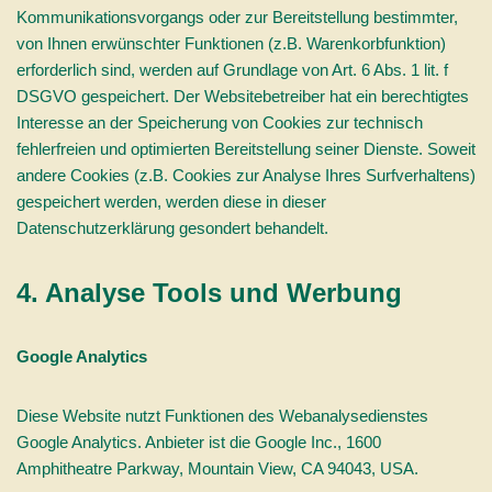
Kommunikationsvorgangs oder zur Bereitstellung bestimmter,
von Ihnen erwünschter Funktionen (z.B. Warenkorbfunktion)
erforderlich sind, werden auf Grundlage von Art. 6 Abs. 1 lit. f
DSGVO gespeichert. Der Websitebetreiber hat ein berechtigtes
Interesse an der Speicherung von Cookies zur technisch
fehlerfreien und optimierten Bereitstellung seiner Dienste. Soweit
andere Cookies (z.B. Cookies zur Analyse Ihres Surfverhaltens)
gespeichert werden, werden diese in dieser
Datenschutzerklärung gesondert behandelt.
4. Analyse Tools und Werbung
Google Analytics
Diese Website nutzt Funktionen des Webanalysedienstes
Google Analytics. Anbieter ist die Google Inc., 1600
Amphitheatre Parkway, Mountain View, CA 94043, USA.