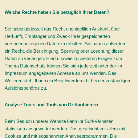
Welche Rechte haben Sie bezüglich Ihrer Daten?
Sie haben jederzeit das Recht unentgeltlich Auskunft über
Herkunft, Empfänger und Zweck Ihrer gespeicherten
personenbezogenen Daten zu erhalten. Sie haben außerdem
ein Recht, die Berichtigung, Sperrung oder Löschung dieser
Daten zu verlangen. Hierzu sowie zu weiteren Fragen zum
Thema Datenschutz können Sie sich jederzeit unter der im
Impressum angegebenen Adresse an uns wenden. Des
Weiteren steht Ihnen ein Beschwerderecht bei der zuständigen
Aufsichtsbehörde zu.
Analyse-Tools und Tools von Drittanbietern
Beim Besuch unserer Website kann Ihr Surf-Verhalten
statistisch ausgewertet werden. Das geschieht vor allem mit
Cookies und mit sogenannten Analyseprogrammen. Die