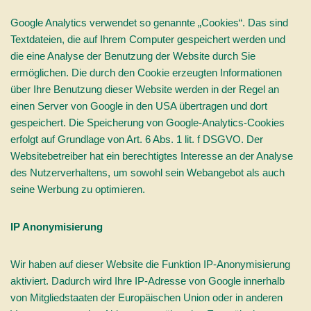
Google Analytics verwendet so genannte „Cookies“. Das sind
Textdateien, die auf Ihrem Computer gespeichert werden und
die eine Analyse der Benutzung der Website durch Sie
ermöglichen. Die durch den Cookie erzeugten Informationen
über Ihre Benutzung dieser Website werden in der Regel an
einen Server von Google in den USA übertragen und dort
gespeichert. Die Speicherung von Google-Analytics-Cookies
erfolgt auf Grundlage von Art. 6 Abs. 1 lit. f DSGVO. Der
Websitebetreiber hat ein berechtigtes Interesse an der Analyse
des Nutzerverhaltens, um sowohl sein Webangebot als auch
seine Werbung zu optimieren.
IP Anonymisierung
Wir haben auf dieser Website die Funktion IP-Anonymisierung
aktiviert. Dadurch wird Ihre IP-Adresse von Google innerhalb
von Mitgliedstaaten der Europäischen Union oder in anderen