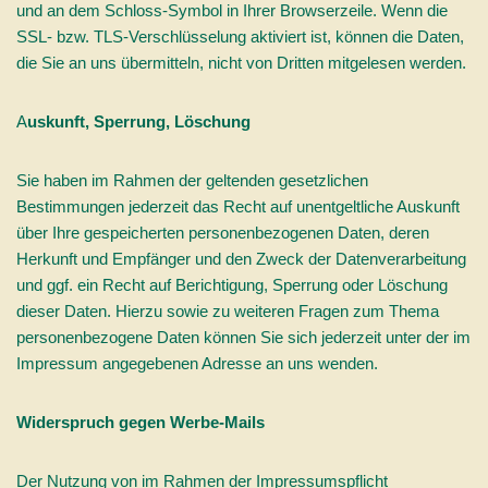
und an dem Schloss-Symbol in Ihrer Browserzeile. Wenn die
SSL- bzw. TLS-Verschlüsselung aktiviert ist, können die Daten,
die Sie an uns übermitteln, nicht von Dritten mitgelesen werden.
A
uskunft, Sperrung, Löschung
Sie haben im Rahmen der geltenden gesetzlichen
Bestimmungen jederzeit das Recht auf unentgeltliche Auskunft
über Ihre gespeicherten personenbezogenen Daten, deren
Herkunft und Empfänger und den Zweck der Datenverarbeitung
und ggf. ein Recht auf Berichtigung, Sperrung oder Löschung
dieser Daten. Hierzu sowie zu weiteren Fragen zum Thema
personenbezogene Daten können Sie sich jederzeit unter der im
Impressum angegebenen Adresse an uns wenden.
Widerspruch gegen Werbe-Mails
Der Nutzung von im Rahmen der Impressumspflicht