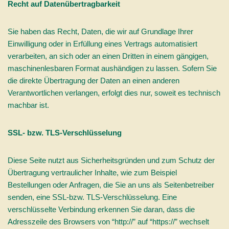
Recht auf Datenübertragbarkeit
Sie haben das Recht, Daten, die wir auf Grundlage Ihrer
Einwilligung oder in Erfüllung eines Vertrags automatisiert
verarbeiten, an sich oder an einen Dritten in einem gängigen,
maschinenlesbaren Format aushändigen zu lassen. Sofern Sie
die direkte Übertragung der Daten an einen anderen
Verantwortlichen verlangen, erfolgt dies nur, soweit es technisch
machbar ist.
SSL- bzw. TLS-Verschlüsselung
Diese Seite nutzt aus Sicherheitsgründen und zum Schutz der
Übertragung vertraulicher Inhalte, wie zum Beispiel
Bestellungen oder Anfragen, die Sie an uns als Seitenbetreiber
senden, eine SSL-bzw. TLS-Verschlüsselung. Eine
verschlüsselte Verbindung erkennen Sie daran, dass die
Adresszeile des Browsers von “http://” auf “https://” wechselt