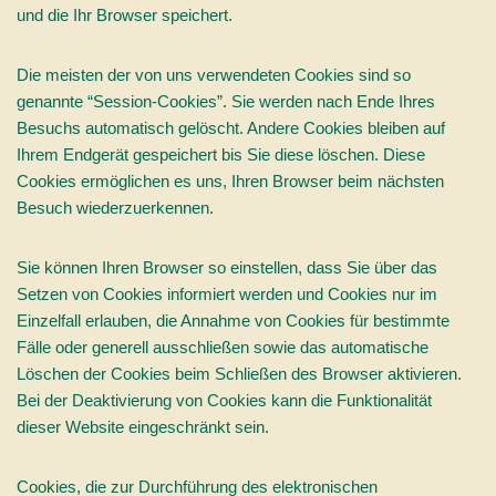
und die Ihr Browser speichert.
Die meisten der von uns verwendeten Cookies sind so
genannte “Session-Cookies”. Sie werden nach Ende Ihres
Besuchs automatisch gelöscht. Andere Cookies bleiben auf
Ihrem Endgerät gespeichert bis Sie diese löschen. Diese
Cookies ermöglichen es uns, Ihren Browser beim nächsten
Besuch wiederzuerkennen.
Sie können Ihren Browser so einstellen, dass Sie über das
Setzen von Cookies informiert werden und Cookies nur im
Einzelfall erlauben, die Annahme von Cookies für bestimmte
Fälle oder generell ausschließen sowie das automatische
Löschen der Cookies beim Schließen des Browser aktivieren.
Bei der Deaktivierung von Cookies kann die Funktionalität
dieser Website eingeschränkt sein.
Cookies, die zur Durchführung des elektronischen