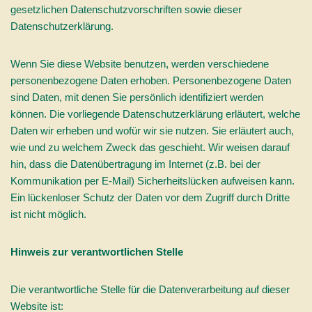
gesetzlichen Datenschutzvorschriften sowie dieser
Datenschutzerklärung.
Wenn Sie diese Website benutzen, werden verschiedene
personenbezogene Daten erhoben. Personenbezogene Daten
sind Daten, mit denen Sie persönlich identifiziert werden
können. Die vorliegende Datenschutzerklärung erläutert, welche
Daten wir erheben und wofür wir sie nutzen. Sie erläutert auch,
wie und zu welchem Zweck das geschieht. Wir weisen darauf
hin, dass die Datenübertragung im Internet (z.B. bei der
Kommunikation per E-Mail) Sicherheitslücken aufweisen kann.
Ein lückenloser Schutz der Daten vor dem Zugriff durch Dritte
ist nicht möglich.
Hinweis zur verantwortlichen Stelle
Die verantwortliche Stelle für die Datenverarbeitung auf dieser
Website ist: