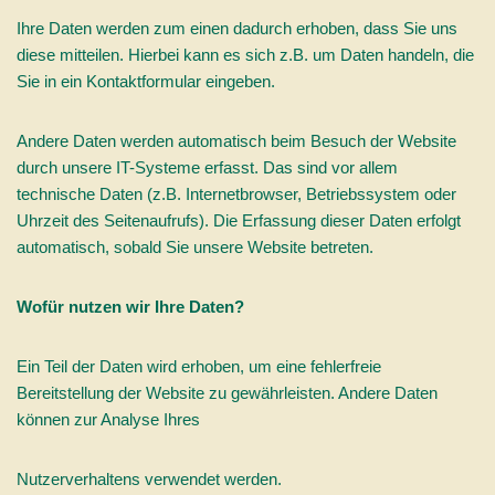
Ihre Daten werden zum einen dadurch erhoben, dass Sie uns
diese mitteilen. Hierbei kann es sich z.B. um Daten handeln, die
Sie in ein Kontaktformular eingeben.
Andere Daten werden automatisch beim Besuch der Website
durch unsere IT-Systeme erfasst. Das sind vor allem
technische Daten (z.B. Internetbrowser, Betriebssystem oder
Uhrzeit des Seitenaufrufs). Die Erfassung dieser Daten erfolgt
automatisch, sobald Sie unsere Website betreten.
Wofür nutzen wir Ihre Daten?
Ein Teil der Daten wird erhoben, um eine fehlerfreie
Bereitstellung der Website zu gewährleisten. Andere Daten
können zur Analyse Ihres
Nutzerverhaltens verwendet werden.