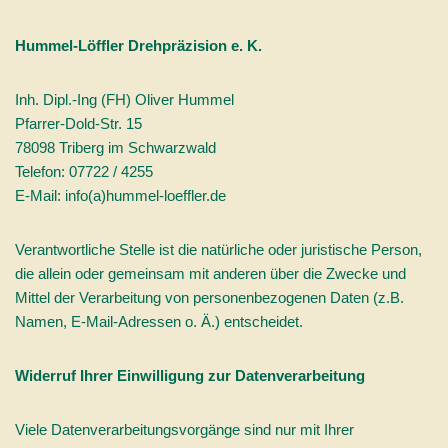
Hummel-Löffler Drehpräzision e. K.
Inh. Dipl.-Ing (FH) Oliver Hummel
Pfarrer-Dold-Str. 15
78098 Triberg im Schwarzwald
Telefon: 07722 / 4255
E-Mail: info(a)hummel-loeffler.de
Verantwortliche Stelle ist die natürliche oder juristische Person,
die allein oder gemeinsam mit anderen über die Zwecke und
Mittel der Verarbeitung von personenbezogenen Daten (z.B.
Namen, E-Mail-Adressen o. Ä.) entscheidet.
Widerruf Ihrer Einwilligung zur Datenverarbeitung
Viele Datenverarbeitungsvorgänge sind nur mit Ihrer