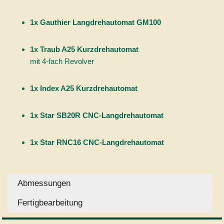
1x Gauthier Langdrehautomat GM100
1x Traub A25 Kurzdrehautomat
mit 4-fach Revolver
1x Index A25 Kurzdrehautomat
1x Star SB20R CNC-Langdrehautomat
1x Star RNC16 CNC-Langdrehautomat
Abmessungen
Fertigbearbeitung