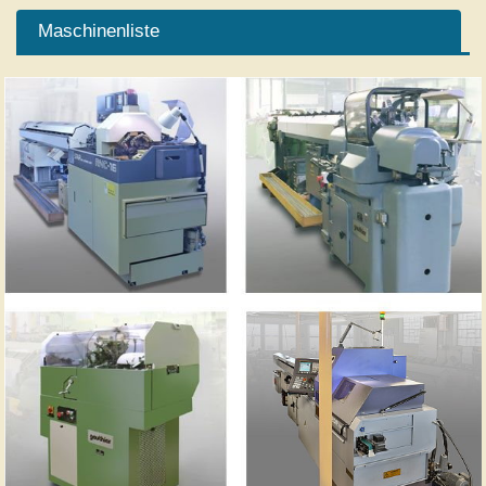
Maschinenliste