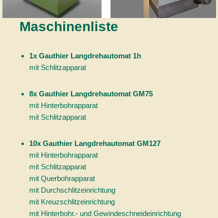
Maschinenliste
1x Gauthier Langdrehautomat 1h
mit Schlitzapparat
8x Gauthier Langdrehautomat GM75
mit Hinterbohrapparat
mit Schlitzapparat
10x Gauthier Langdrehautomat GM127
mit Hinterbohrapparat
mit Schlitzapparat
mit Querbohrapparat
mit Durchschlitzeinrichtung
mit Kreuzschlitzeinrichtung
mit Hinterbohr.- und Gewindeschneideinrichtung