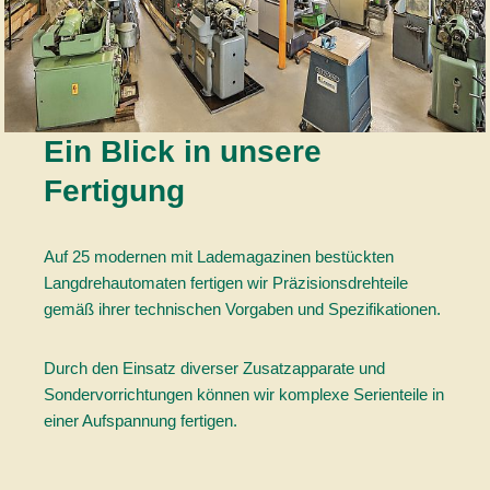
Ein Blick in unsere
Fertigung
Auf 25 modernen mit Lademagazinen bestückten
Langdrehautomaten fertigen wir Präzisionsdrehteile
gemäß ihrer technischen Vorgaben und Spezifikationen.
Durch den Einsatz diverser Zusatzapparate und
Sondervorrichtungen können wir komplexe Serienteile in
einer Aufspannung fertigen.